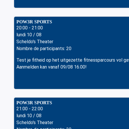
POW3R SPORTS
20:00 - 21:00
lundi 10 / 08
Scheldo's Theater
Nombre de participants: 20
Test je fitheid op het uitgezette fitnessparcours vol g
Aanmelden kan vanaf 09/08 16.00!
POW3R SPORTS
21:00 - 22:00
lundi 10 / 08
Scheldo's Theater