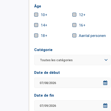
Âge
10+
12+
14+
16+
18+
Aantal personen
Catégorie
Date de début
Date de fin