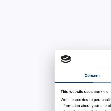
Consent
This website uses cookies
We use cookies to personalis
information about your use of