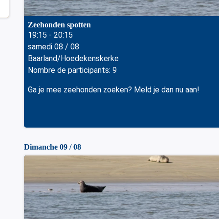
Zeehonden spotten
19:15 - 20:15
samedi 08 / 08
Baarland/Hoedekenskerke
Nombre de participants: 9
Ga je mee zeehonden zoeken? Meld je dan nu aan!
Dimanche 09 / 08