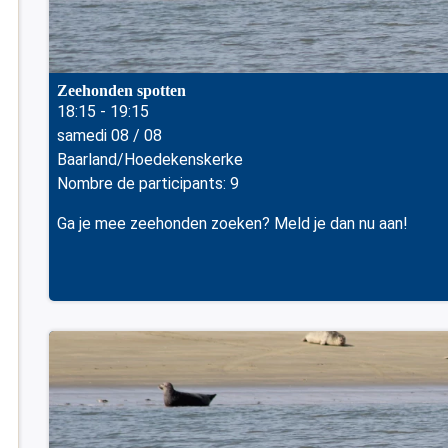
Zeehonden spotten
18:15 - 19:15
samedi 08 / 08
Baarland/Hoedekenskerke
Nombre de participants: 9
Ga je mee zeehonden zoeken? Meld je dan nu aan!