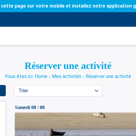
cette page sur votre mobile et installez notre application g
Réserver une activité
Vous êtes ici: Home
Mes activités
Réserver une activité
Samedi 08 / 08