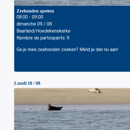
Zeehonden spotten
08:00 - 09:00
dimanche 09 / 08
Baarland/Hoedekenskerke
Nombre de participants: 9
Ga je mee zeehonden zoeken? Meld je dan nu aan!
Lundi 10 / 08