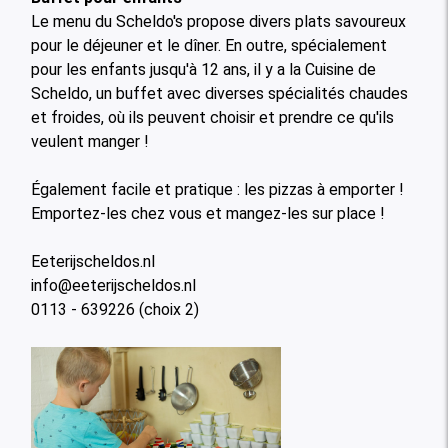
Le menu du Scheldo's propose divers plats savoureux
pour le déjeuner et le dîner. En outre, spécialement
pour les enfants jusqu'à 12 ans, il y a la Cuisine de
Scheldo, un buffet avec diverses spécialités chaudes
et froides, où ils peuvent choisir et prendre ce qu'ils
veulent manger !
Également facile et pratique : les pizzas à emporter !
Emportez-les chez vous et mangez-les sur place !
Eeterijscheldos.nl
info@eeterijscheldos.nl
0113 - 639226 (choix 2)