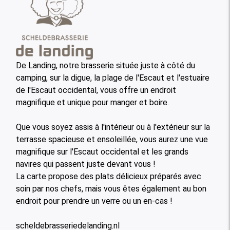
De Landing, notre brasserie située juste à côté du
camping, sur la digue, la plage de l'Escaut et l'estuaire
de l'Escaut occidental, vous offre un endroit
magnifique et unique pour manger et boire.
Que vous soyez assis à l'intérieur ou à l'extérieur sur la
terrasse spacieuse et ensoleillée, vous aurez une vue
magnifique sur l'Escaut occidental et les grands
navires qui passent juste devant vous !
La carte propose des plats délicieux préparés avec
soin par nos chefs, mais vous êtes également au bon
endroit pour prendre un verre ou un en-cas !
scheldebrasseriedelanding.nl