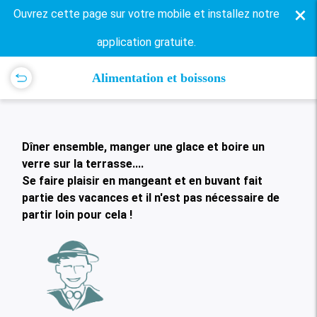
×
Ouvrez cette page sur votre mobile et installez notre
application gratuite.
Alimentation et boissons
Dîner ensemble, manger une glace et boire un
verre sur la terrasse....
Se faire plaisir en mangeant et en buvant fait
partie des vacances et il n'est pas nécessaire de
partir loin pour cela !