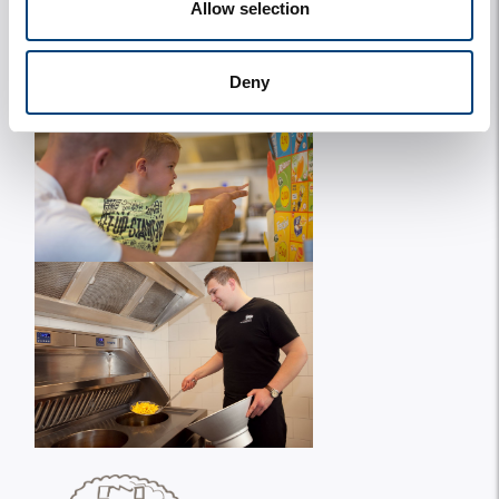
Allow selection
Deny