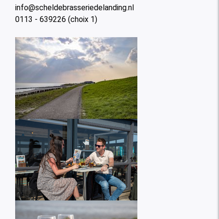
info@scheldebrasseriedelanding.nl
0113 - 639226 (choix 1)