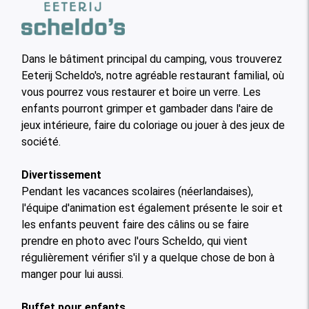
Dans le bâtiment principal du camping, vous trouverez
Eeterij Scheldo's, notre agréable restaurant familial, où
vous pourrez vous restaurer et boire un verre. Les
enfants pourront grimper et gambader dans l'aire de
jeux intérieure, faire du coloriage ou jouer à des jeux de
société.
Divertissement
Pendant les vacances scolaires (néerlandaises),
l'équipe d'animation est également présente le soir et
les enfants peuvent faire des câlins ou se faire
prendre en photo avec l'ours Scheldo, qui vient
régulièrement vérifier s'il y a quelque chose de bon à
manger pour lui aussi.
Buffet pour enfants