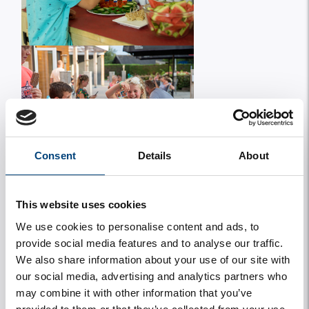
Consent
Details
About
This website uses cookies
We use cookies to personalise content and ads, to
provide social media features and to analyse our traffic.
We also share information about your use of our site with
our social media, advertising and analytics partners who
may combine it with other information that you’ve