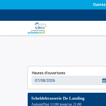
Ouvrez 
Heures d'ouvertures
Scheldebrasserie De Landing
Aujourd'hui 11:00 jusqu'au 21:00