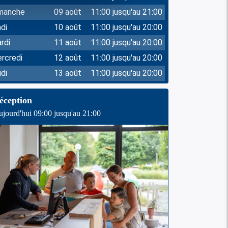
manche
09 août
11:00 jusqu'au 21:00
ndi
10 août
11:00 jusqu'au 20:00
rdi
11 août
11:00 jusqu'au 20:00
rcredi
12 août
11:00 jusqu'au 20:00
udi
13 août
11:00 jusqu'au 20:00
éception
Aujourd'hui 09:00 jusqu'au 21:00