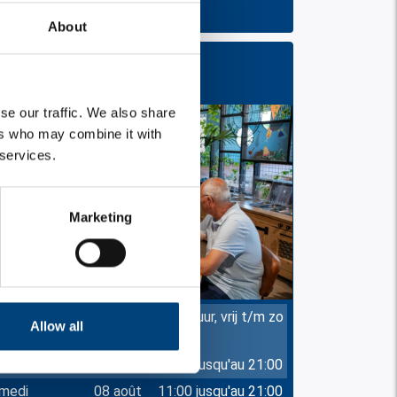
About
eterij Scheldo's
Aujourd'hui 11:00 jusqu'au 21:00
se our traffic. We also share
ers who may combine it with
 services.
Marketing
a t/m do keuken sluit om 20.00 uur, vrij t/m zo
Allow all
euken sluit om 21.00 uur
ndredi
07 août
11:00 jusqu'au 21:00
medi
08 août
11:00 jusqu'au 21:00