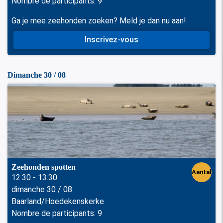
Nombre de participants: 9
Ga je mee zeehonden zoeken? Meld je dan nu aan!
Inscrivez-vous
Dimanche 30 / 08
Zeehonden spotten
Aantal
12:30 - 13:30
dimanche 30 / 08
perso
Baarland/Hoedekenskerke
nen
Nombre de participants: 9