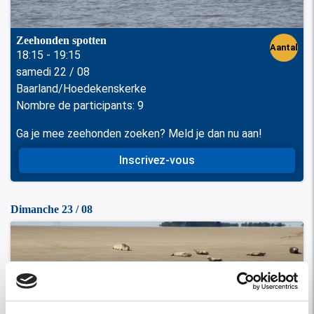
Zeehonden spotten
Aantal
18:15 - 19:15
samedi 22 / 08
perso
Baarland/Hoedekenskerke
nen
Nombre de participants: 9
Ga je mee zeehonden zoeken? Meld je dan nu aan!
Inscrivez-vous
Dimanche 23 / 08