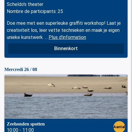
Scheldo's theater
Nombre de participants: 25
Doe mee met een superleuke graffiti workshop! Laat je
creativiteit los, leer vette technieken en maak je eigen
unieke kunstwerk. ...
Plus d'information
Binnenkort
Mercredi 26 / 08
Zeehonden spotten
Aantal
10:00 - 11:00