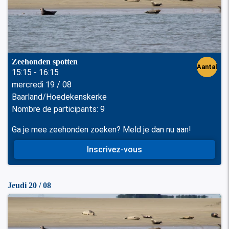
Zeehonden spotten
Aantal
15:15 - 16:15
mercredi 19 / 08
perso
Baarland/Hoedekenskerke
nen
Nombre de participants: 9
Ga je mee zeehonden zoeken? Meld je dan nu aan!
Inscrivez-vous
Jeudi 20 / 08