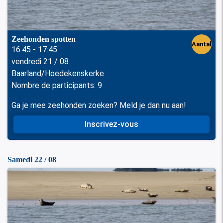
Zeehonden spotten
Aantal
16:45 - 17:45
vendredi 21 / 08
perso
Baarland/Hoedekenskerke
nen
Nombre de participants: 9
Ga je mee zeehonden zoeken? Meld je dan nu aan!
Inscrivez-vous
Samedi 22 / 08