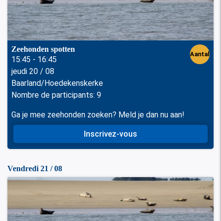
Zeehonden spotten
Aantal
15:45 - 16:45
jeudi 20 / 08
perso
Baarland/Hoedekenskerke
nen
Nombre de participants: 9
Ga je mee zeehonden zoeken? Meld je dan nu aan!
Inscrivez-vous
Vendredi 21 / 08