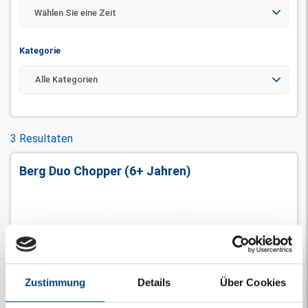
Wählen Sie eine Zeit
Kategorie
3 Resultaten
Berg Duo Chopper (6+ Jahren)
Zustimmung
Details
Über Cookies