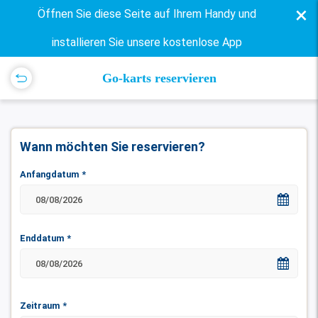
×
Öffnen Sie diese Seite auf Ihrem Handy und
installieren Sie unsere kostenlose App
Go-karts reservieren
Wann möchten Sie reservieren?
Anfangdatum
*
Enddatum
*
Zeitraum
*