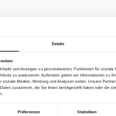
Details
Cookies
nhalte und Anzeigen zu personalisieren, Funktionen für soziale
Website zu analysieren. Außerdem geben wir Informationen zu I
r soziale Medien, Werbung und Analysen weiter. Unsere Partner
 Daten zusammen, die Sie ihnen bereitgestellt haben oder die s
n.
Präferenzen
Statistiken