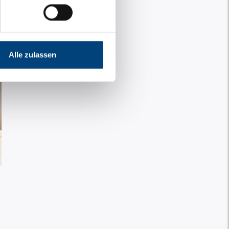
Alle zulassen