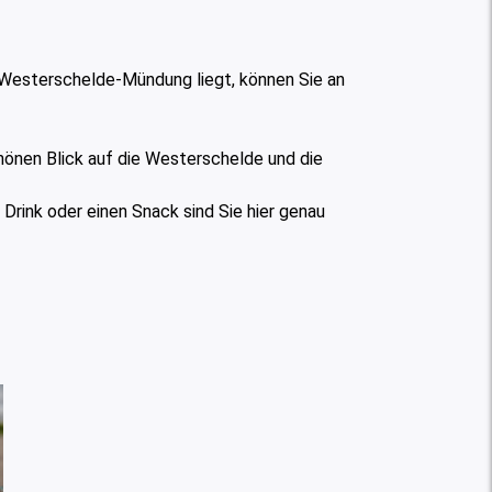
 Westerschelde-Mündung liegt, können Sie an
hönen Blick auf die Westerschelde und die
Drink oder einen Snack sind Sie hier genau