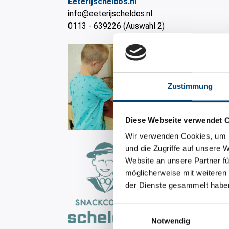
Eeterijscheldos.nl
info@eeterijscheldos.nl
0113 - 639226 (Auswahl 2)
Zustimmung
Diese Webseite verwendet 
Wir verwenden Cookies, um I
und die Zugriffe auf unsere 
Website an unsere Partner fü
möglicherweise mit weiteren
der Dienste gesammelt habe
Einwilligungsauswahl
Notwendig