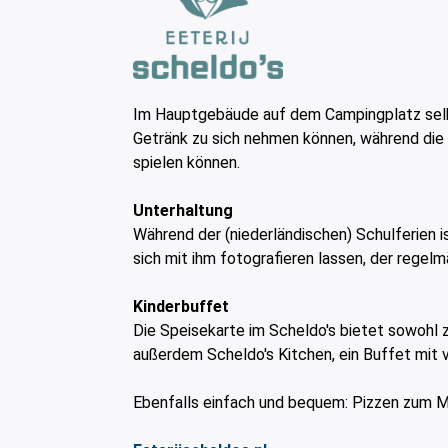
Im Hauptgebäude auf dem Campingplatz selbst
Getränk zu sich nehmen können, während die 
spielen können.
Unterhaltung
Während der (niederländischen) Schulferien
sich mit ihm fotografieren lassen, der regel
Kinderbuffet
Die Speisekarte im Scheldo's bietet sowohl 
außerdem Scheldo's Kitchen, ein Buffet mit 
Ebenfalls einfach und bequem: Pizzen zum Mi