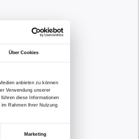
Über Cookies
 Medien anbieten zu können
hrer Verwendung unserer
 führen diese Informationen
ie im Rahmen Ihrer Nutzung
Marketing