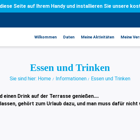
diese Seite auf Ihrem Handy und installieren Sie unsere ko
Wilkommen
Daten
Meine Aktivitäten
Meine Ver
Essen und Trinken
Sie sind hier: Home
Informationen
Essen und Trinken
 einen Drink auf der Terrasse genießen....
lassen, gehört zum Urlaub dazu, und man muss dafür nicht