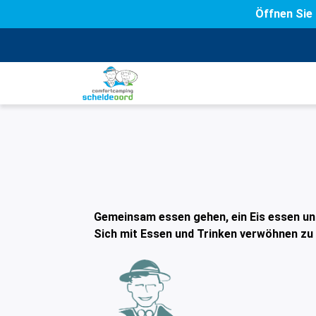
Öffnen Sie 
Gemeinsam essen gehen, ein Eis essen und
Sich mit Essen und Trinken verwöhnen zu 