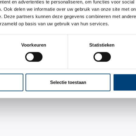
ent en advertenties te personaliseren, om functies voor social
. Ook delen we informatie over uw gebruik van onze site met on
e. Deze partners kunnen deze gegevens combineren met andere i
erzameld op basis van uw gebruik van hun services.
Voorkeuren
Statistieken
Selectie toestaan