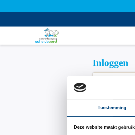
Inloggen
Onthouden
Toestemming
Wachtwoord v
Deze website maakt gebruik