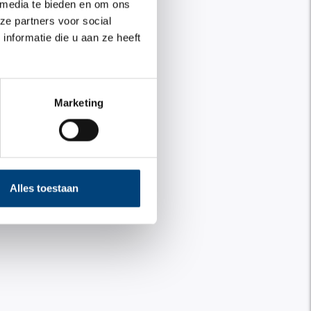
 media te bieden en om ons
ze partners voor social
nformatie die u aan ze heeft
Marketing
Alles toestaan