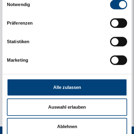
Notwendig
Präferenzen
Statistiken
Marketing
y
1 Bilder
Alle zulassen
Auswahl erlauben
Ablehnen