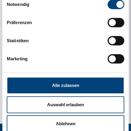
Notwendig
Präferenzen
Statistiken
Marketing
y
1 Bilder
Alle zulassen
Auswahl erlauben
Ablehnen